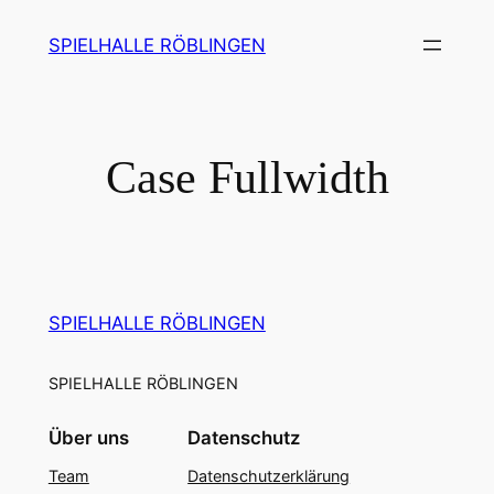
SPIELHALLE RÖBLINGEN
Case Fullwidth
SPIELHALLE RÖBLINGEN
SPIELHALLE RÖBLINGEN
Über uns
Datenschutz
Team
Datenschutzerklärung